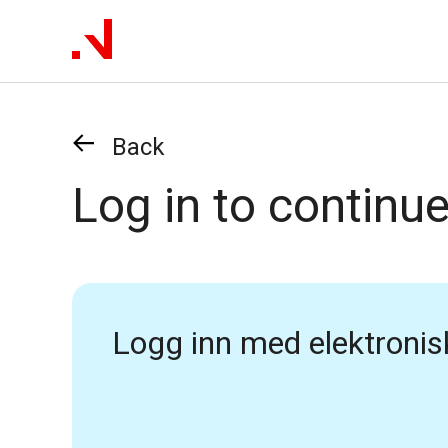
Back
Log in to continu
Logg inn med elektronis