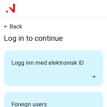
Back
Log in to continue
Logg inn med elektronisk ID
Foreign users