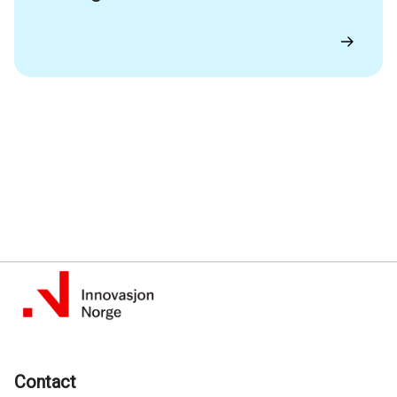
Contact